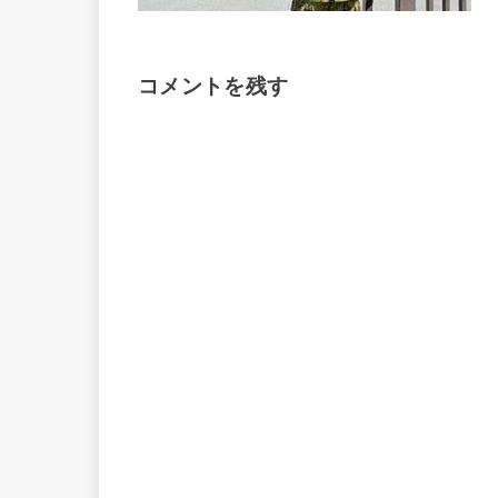
コメントを残す