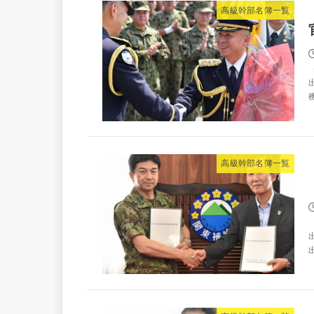
高級幹部名簿一覧
高級幹部名簿一覧