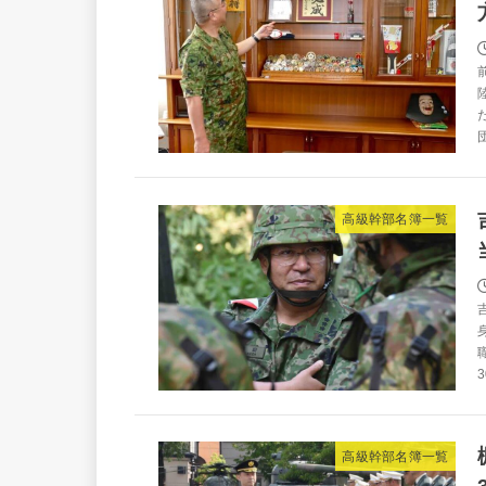
団
高級幹部名簿一覧
高級幹部名簿一覧