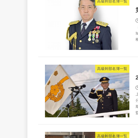
高級幹部名簿一覧
高級幹部名簿一覧
監
高級幹部名簿一覧