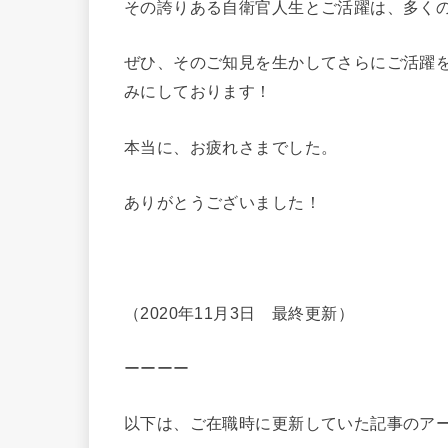
その誇りある自衛官人生とご活躍は、多く
ぜひ、そのご知見を生かしてさらにご活躍
みにしております！
本当に、お疲れさまでした。
ありがとうございました！
（2020年11月3日 最終更新）
ーーーー
以下は、ご在職時に更新していた記事のア