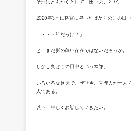
それはともかくとして、田中のことだ。
2020年3月に将官に昇ったばかりのこの
「・・・誰だっけ？」
と、まだ影の薄い存在ではないだろうか。
しかし実はこの田中という幹部。
いろいろな意味で、ぜひ今、管理人が一人
人である。
以下、詳しくお話していきたい。