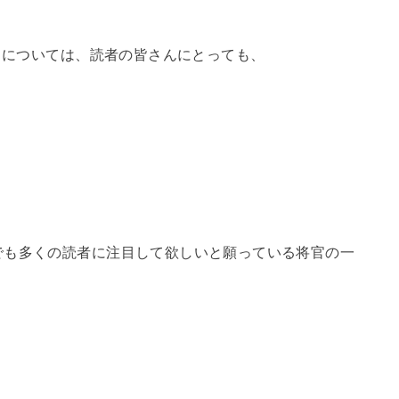
田中については、読者の皆さんにとっても、
でも多くの読者に注目して欲しいと願っている将官の一