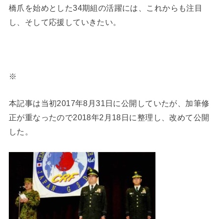
橋爪を始めとした34期組の活躍には、これからも注目
し、そして応援していきたい。
※
本記事は当初2017年8月31日に公開していたが、加筆修
正が重なったので2018年2月18日に整理し、改めて公開
した。