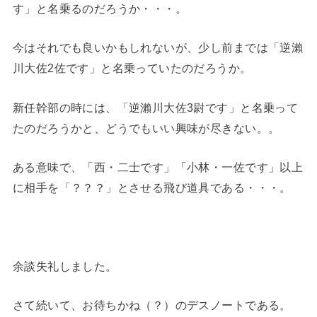
す」と名乗るのだろうか・・・。
今はそれでも良いかもしれないが、少し前までは「逆瀨
川大佐2佐です」と名乗っていたのだろうか。
新任幹部の時には、「逆瀨川大佐3尉です」と名乗って
たのだろうかと、どうでもいい興味が尽きない。。
ある意味で、「西・二士です」「小林・一佐です」以上
に相手を「？？？」とさせる飛び道具である・・・。
余談失礼しました。
さて続いて、お待ちかね（？）のデスノートである。