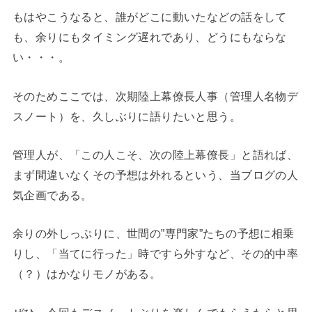
もはやこうなると、誰がどこに動いたなどの話をして
も、余りにもタイミング遅れであり、どうにもならな
い・・・。
そのためここでは、次期陸上幕僚長人事（管理人名物デ
スノート）を、久しぶりに語りたいと思う。
管理人が、「この人こそ、次の陸上幕僚長」と語れば、
まず間違いなくその予想は外れるという、当ブログの人
気企画である。
余りの外しっぷりに、世間の”専門家”たちの予想に相乗
りし、「当てに行った」時ですら外すなど、その的中率
（？）はかなりモノがある。