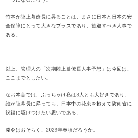
竹本が陸上幕僚長に昇ることは、まさに日本と日本の安
全保障にとって大きなプラスであり、歓迎すべき人事で
ある。
以上、管理人の「次期陸上幕僚長人事予想」は今回は、
ここまでとしたい。
なお本音では、ぶっちゃけ私は3人とも大好きであり、
誰が陸幕長に昇っても、日本中の花束を抱えて防衛省に
祝福に駆けつけたい思いである。
発令はおそらく、2023年春頃だろうか。