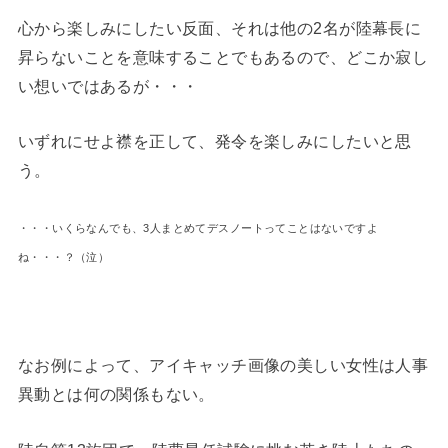
心から楽しみにしたい反面、それは他の2名が陸幕長に
昇らないことを意味することでもあるので、どこか寂し
い想いではあるが・・・
いずれにせよ襟を正して、発令を楽しみにしたいと思
う。
・・・いくらなんでも、3人まとめてデスノートってことはないですよ
ね・・・？（泣）
なお例によって、アイキャッチ画像の美しい女性は人事
異動とは何の関係もない。