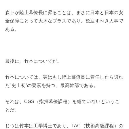
森下が陸上幕僚長に昇ることは、まさに日本と日本の安
全保障にとって大きなプラスであり、歓迎すべき人事で
ある。
最後に、竹本についてだ。
竹本については、実はもし陸上幕僚長に着任したら隠れ
た”史上初”の要素を持つ、最高幹部である。
それは、CGS（指揮幕僚課程）を経ていないというこ
とだ。
じつは竹本は工学博士であり、TAC（技術高級課程）の