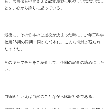
官、元自衛官の皆さまと記念撮影に収めていただいたこ
とを、心から誇りに思っている。
最後に、その竹本のご退役が決まった時に、少年工科学
校第26期の同期一同から竹本に、こんな電報が送られ
たそうだ。
そのキャプチャをご紹介して、今回の記事の締めにした
い。
自衛隊といえば当然のことながら階級社会である。