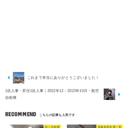
これまで本当にありがとうございました！
1佐人事・昇任1佐人事｜2022年12－2023年10月・航空
自衛隊
RECOMMEND
陸上自衛隊
高級幹部名簿一覧