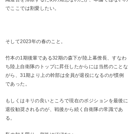
でここでは割愛したい。
そして2023年の春のこと。
竹本の1期後輩である32期の森下が陸上幕僚長、すなわ
ち陸上自衛隊のトップに昇任したからには当然のことな
がら、31期より上の幹部は全員が退役になるのが慣例
であった。
もしくはキリの良いところで現在のポジションを最後に
退役勧奨されるのが、戦後から続く自衛隊の常識であ
る。