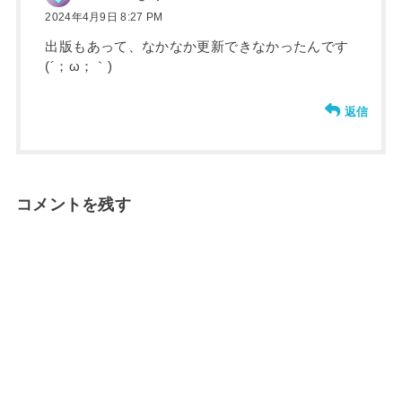
2024年4月9日 8:27 PM
出版もあって、なかなか更新できなかったんです
(´；ω；｀)
返信
コメントを残す