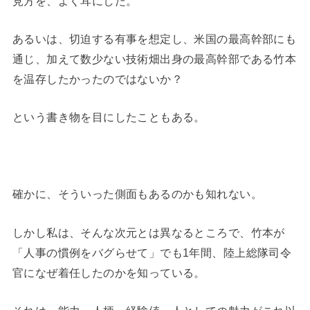
見方を、よく耳にした。
あるいは、切迫する有事を想定し、米国の最高幹部にも
通じ、加えて数少ない技術畑出身の最高幹部である竹本
を温存したかったのではないか？
という書き物を目にしたこともある。
確かに、そういった側面もあるのかも知れない。
しかし私は、そんな次元とは異なるところで、竹本が
「人事の慣例をバグらせて」でも1年間、陸上総隊司令
官になぜ着任したのかを知っている。