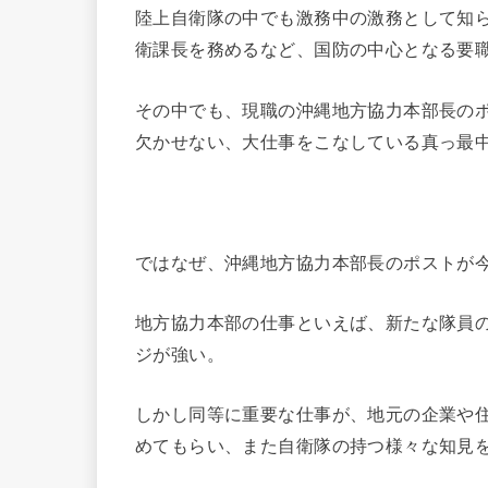
陸上自衛隊の中でも激務中の激務として知
衛課長を務めるなど、国防の中心となる要
その中でも、現職の沖縄地方協力本部長の
欠かせない、大仕事をこなしている真っ最
ではなぜ、沖縄地方協力本部長のポストが
地方協力本部の仕事といえば、新たな隊員
ジが強い。
しかし同等に重要な仕事が、地元の企業や
めてもらい、また自衛隊の持つ様々な知見