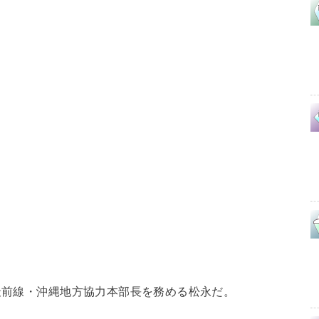
の最前線・沖縄地方協力本部長を務める松永だ。