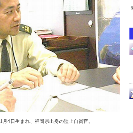
11月4日生まれ、福岡県出身の陸上自衛官。