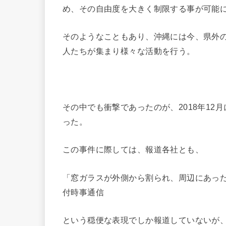
め、その自由度を大きく制限する事が可能
そのようなこともあり、沖縄には今、県外
人たちが集まり様々な活動を行う。
その中でも衝撃であったのが、2018年1
った。
この事件に際しては、報道各社とも、
「窓ガラスが外側から割られ、周辺にあった折
付時事通信
という穏便な表現でしか報道していないが