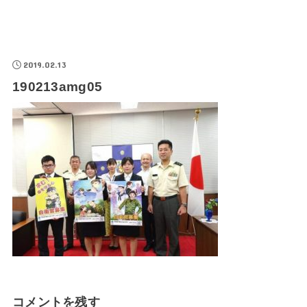
2019.02.13
190213amg05
コメントを残す