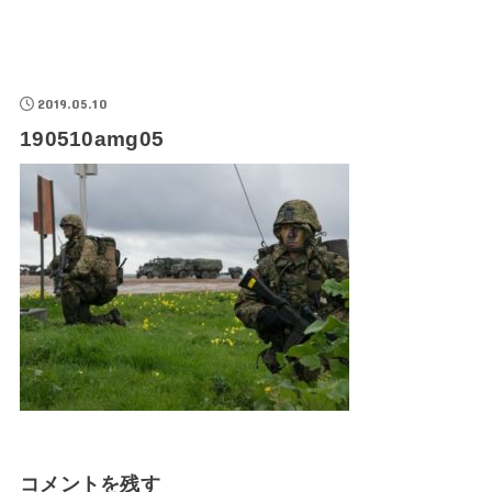
2019.05.10
190510amg05
コメントを残す