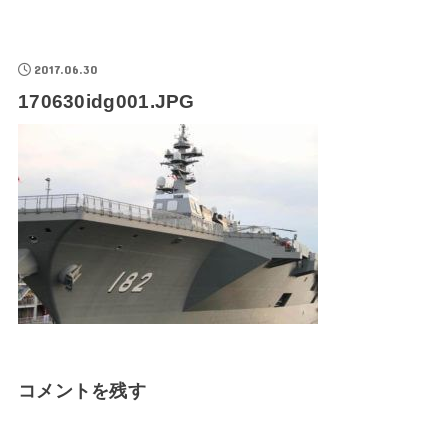
2017.06.30
170630idg001.JPG
コメントを残す