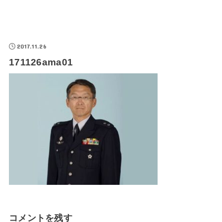
2017.11.26
171126ama01
コメントを残す