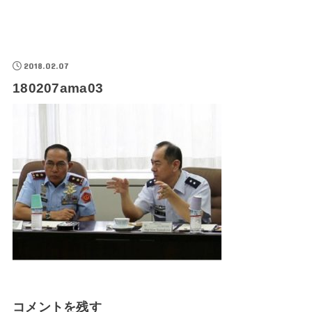
2018.02.07
180207ama03
コメントを残す