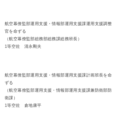
航空幕僚監部運用支援・情報部運用支援課運用支援調整
官を命ずる
（航空幕僚監部総務部総務課総務班長）
1等空佐 清永剛夫
航空幕僚監部運用支援・情報部運用支援課計画班長を命
ずる
（航空幕僚監部運用支援・情報部運用支援課兼防衛部防
衛課）
1等空佐 倉地康平