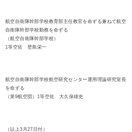
航空自衛隊幹部学校教育部主任教官を命ずる兼ねて航空
自衛隊幹部学校勤務を命ずる
（航空自衛隊幹部学校）
1等空佐 壁島栄一
航空自衛隊幹部学校航空研究センター運用理論研究室長
を命ずる
（第9航空団）1等空佐 大久保雄史
（以上3月27日付）