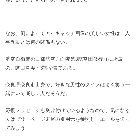
なお、例によってアイキャッチ画像の美しい女性は、人
事異動とは何の関係もない。
航空自衛隊の西部航空方面隊第8航空団飛行群に所属
の、関口真美・3等空曹である。
奈良県奈良市出身で、好きな男性のタイプはよく笑う一
緒にいて楽しい人だそうだ。
応援メッセージも受け付けているようなので、気になる
人はぜひ、ページ末尾の引用元を参照し、エールを送っ
てみよう！