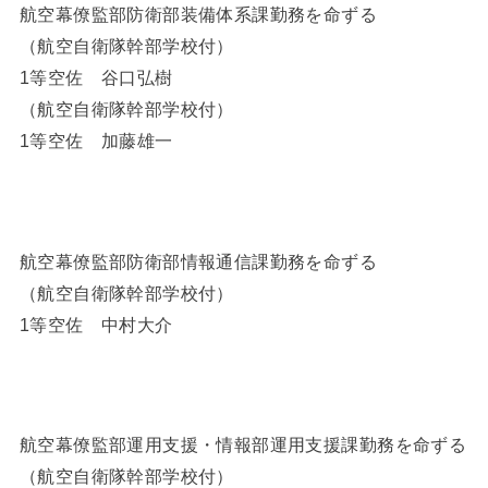
航空幕僚監部防衛部装備体系課勤務を命ずる
（航空自衛隊幹部学校付）
1等空佐 谷口弘樹
（航空自衛隊幹部学校付）
1等空佐 加藤雄一
航空幕僚監部防衛部情報通信課勤務を命ずる
（航空自衛隊幹部学校付）
1等空佐 中村大介
航空幕僚監部運用支援・情報部運用支援課勤務を命ずる
（航空自衛隊幹部学校付）