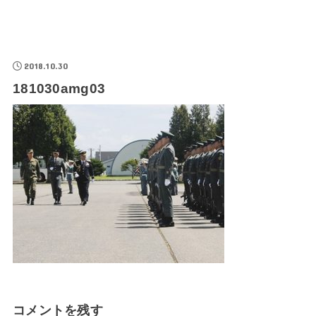
2018.10.30
181030amg03
コメントを残す