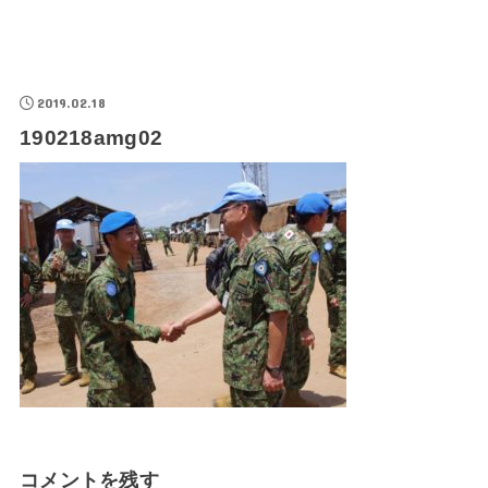
2019.02.18
190218amg02
コメントを残す