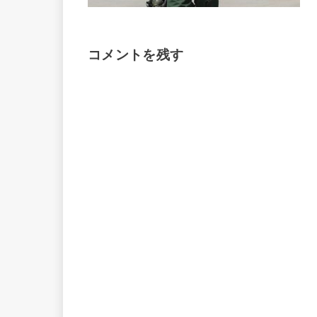
コメントを残す