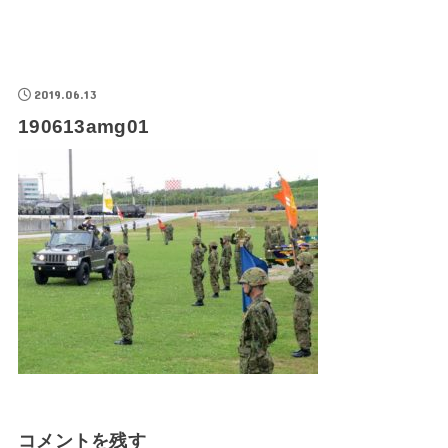
2019.06.13
190613amg01
コメントを残す