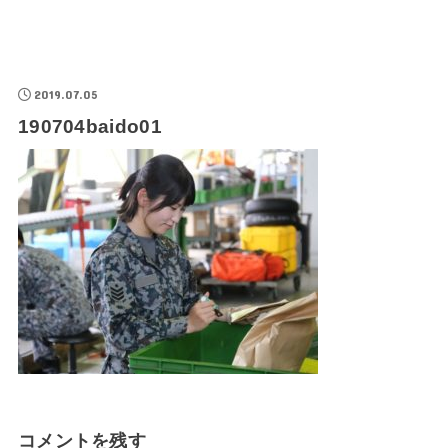
2019.07.05
190704baido01
コメントを残す