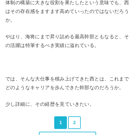
体制の構築に大きな役割を果たしたという意味でも、西
はその存在感をますます高めていったのではないだろう
か。
やはり、海将にまで昇り詰める最高幹部ともなると、そ
の活躍は特筆するべき実績に溢れている。
では、そんな大仕事を積み上げてきた西とは、これまで
どのようなキャリアを歩んできた幹部なのだろうか。
少し詳細に、その経歴を見ていきたい。
1
2