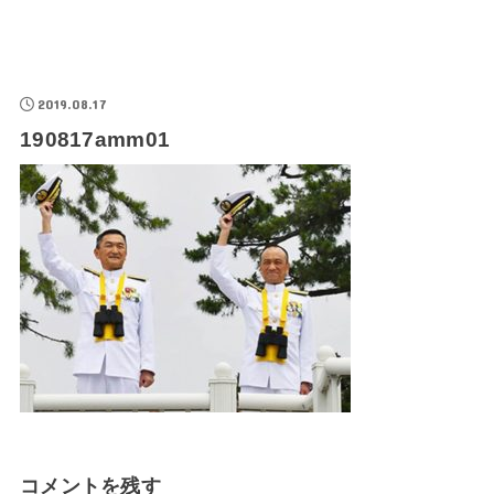
2019.08.17
190817amm01
コメントを残す