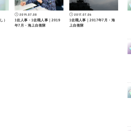
2019.07.08
2017.07.06
し）
1佐人事・1佐職人事｜2019
1佐職人事｜2017年7月・海
年7月・海上自衛隊
上自衛隊