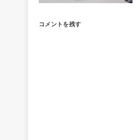
コメントを残す