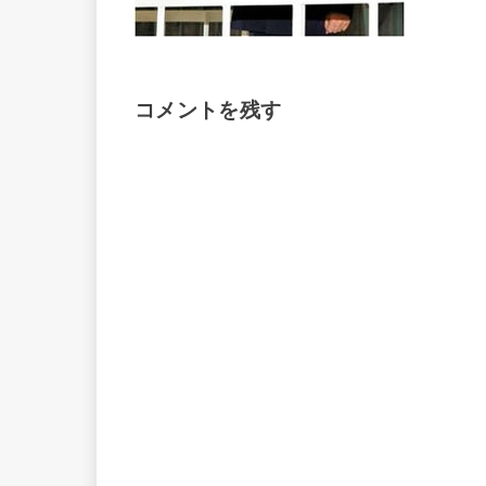
コメントを残す