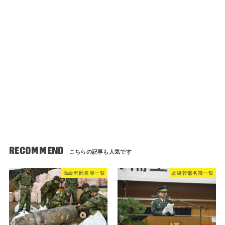
RECOMMEND
高級幹部名簿一覧
高級幹部名簿一覧