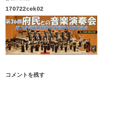
170722cek02
コメントを残す