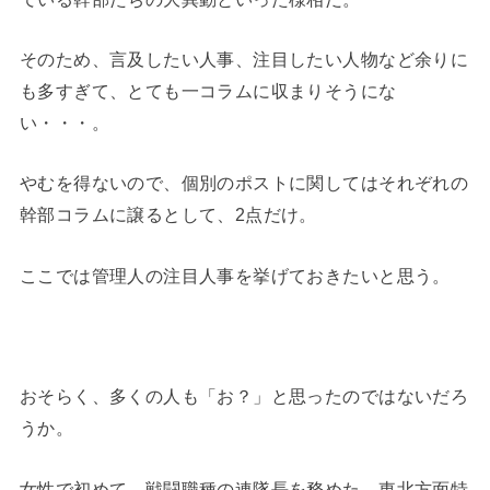
そのため、言及したい人事、注目したい人物など余りに
も多すぎて、とても一コラムに収まりそうにな
い・・・。
やむを得ないので、個別のポストに関してはそれぞれの
幹部コラムに譲るとして、2点だけ。
ここでは管理人の注目人事を挙げておきたいと思う。
おそらく、多くの人も「お？」と思ったのではないだろ
うか。
女性で初めて、戦闘職種の連隊長を務めた、東北方面特