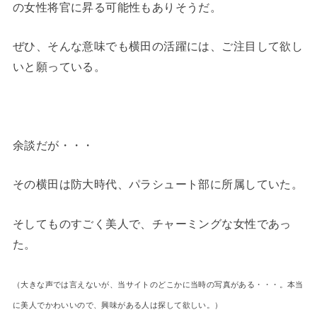
の女性将官に昇る可能性もありそうだ。
ぜひ、そんな意味でも横田の活躍には、ご注目して欲し
いと願っている。
余談だが・・・
その横田は防大時代、パラシュート部に所属していた。
そしてものすごく美人で、チャーミングな女性であっ
た。
（大きな声では言えないが、当サイトのどこかに当時の写真がある・・・。本当
に美人でかわいいので、興味がある人は探して欲しい。）