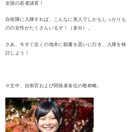
全国の若者諸君！
自衛隊に入隊すれば、こんなに美人でしかもしっかりも
のの女性がたくさんいるぞ！（多分）。
さあ、今すぐ近くの地本に願書を貰いに行き、入隊を検
討しよう！
※文中、自衛官および関係者各位の敬称略。