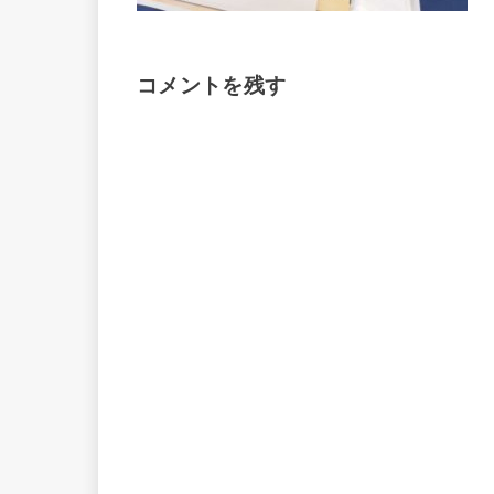
コメントを残す