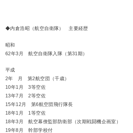
◆内倉浩昭（航空自衛隊） 主要経歴
昭和
62年3月 航空自衛隊入隊（第31期）
平成
2年 月 第2航空団（千歳）
10年1月 3等空佐
13年7月 2等空佐
15年12月 第6航空団飛行隊長
18年1月 1等空佐
18年3月 航空幕僚監部防衛部（次期戦闘機企画室）
19年8月 幹部学校付