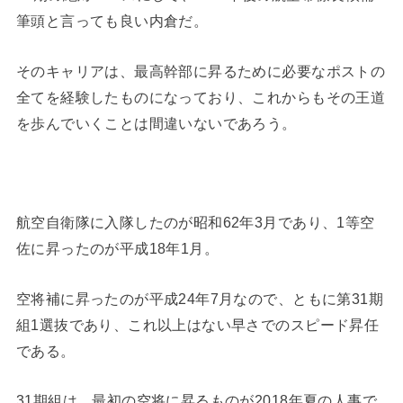
筆頭と言っても良い内倉だ。
そのキャリアは、最高幹部に昇るために必要なポストの
全てを経験したものになっており、これからもその王道
を歩んでいくことは間違いないであろう。
航空自衛隊に入隊したのが昭和62年3月であり、1等空
佐に昇ったのが平成18年1月。
空将補に昇ったのが平成24年7月なので、ともに第31期
組1選抜であり、これ以上はない早さでのスピード昇任
である。
31期組は、最初の空将に昇るものが2018年夏の人事で