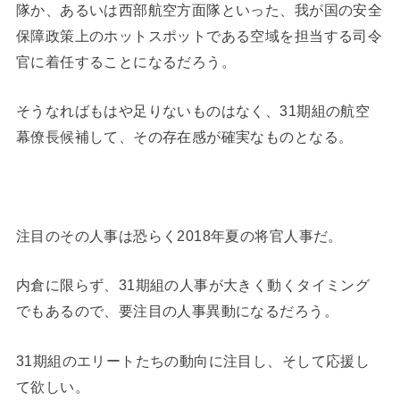
隊か、あるいは西部航空方面隊といった、我が国の安全
保障政策上のホットスポットである空域を担当する司令
官に着任することになるだろう。
そうなればもはや足りないものはなく、31期組の航空
幕僚長候補して、その存在感が確実なものとなる。
注目のその人事は恐らく2018年夏の将官人事だ。
内倉に限らず、31期組の人事が大きく動くタイミング
でもあるので、要注目の人事異動になるだろう。
31期組のエリートたちの動向に注目し、そして応援し
て欲しい。