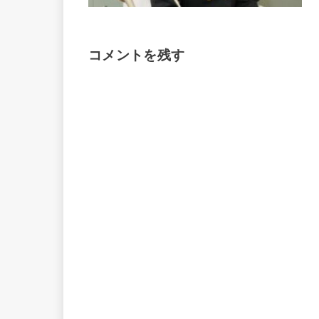
コメントを残す