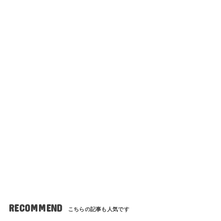
RECOMMEND