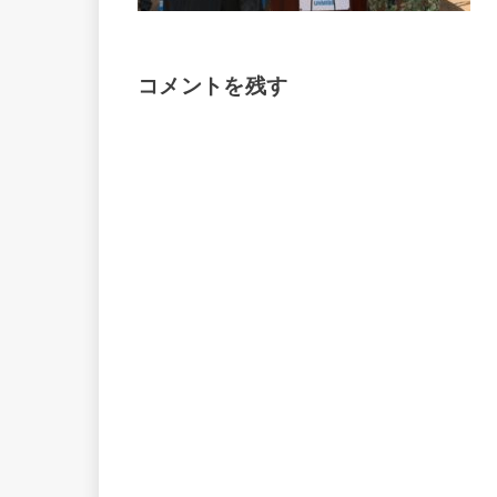
コメントを残す