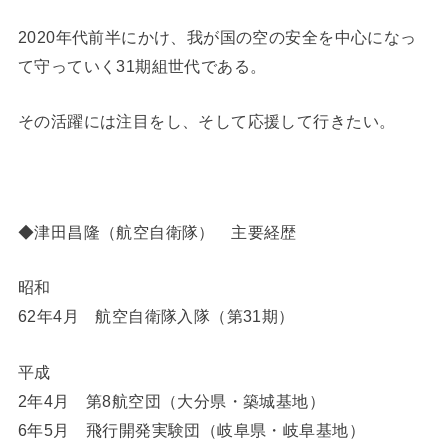
2020年代前半にかけ、我が国の空の安全を中心になっ
て守っていく31期組世代である。
その活躍には注目をし、そして応援して行きたい。
◆津田昌隆（航空自衛隊） 主要経歴
昭和
62年4月 航空自衛隊入隊（第31期）
平成
2年4月 第8航空団（大分県・築城基地）
6年5月 飛行開発実験団（岐阜県・岐阜基地）