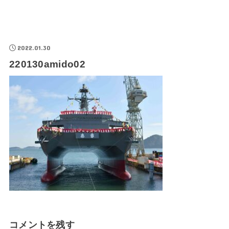
2022.01.30
220130amido02
コメントを残す