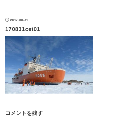
2017.08.31
170831cet01
コメントを残す