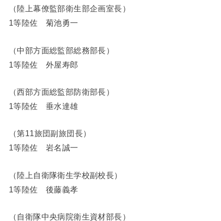
（陸上幕僚監部衛生部企画室長）
1等陸佐 菊池勇一
（中部方面総監部総務部長）
1等陸佐 外屋寿郎
（西部方面総監部防衛部長）
1等陸佐 垂水達雄
（第11旅団副旅団長）
1等陸佐 岩名誠一
（陸上自衛隊衛生学校副校長）
1等陸佐 後藤義孝
（自衛隊中央病院衛生資材部長）