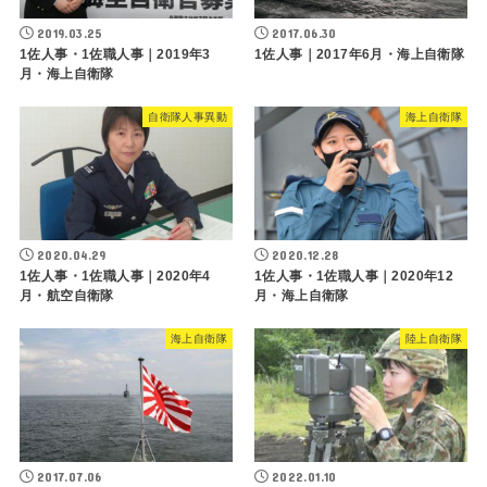
2019.03.25
2017.06.30
1佐人事・1佐職人事｜2019年3
1佐人事｜2017年6月・海上自衛隊
月・海上自衛隊
自衛隊人事異動
海上自衛隊
2020.04.29
2020.12.28
1佐人事・1佐職人事｜2020年4
1佐人事・1佐職人事｜2020年12
月・航空自衛隊
月・海上自衛隊
海上自衛隊
陸上自衛隊
2017.07.06
2022.01.10