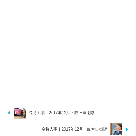
陸将人事｜2017年12月・陸上自衛隊
空将人事｜2017年12月・航空自衛隊