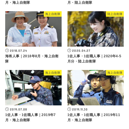
月・海上自衛隊
月・陸上自衛隊
海上自衛隊
陸上自衛隊
2018.07.24
2020.04.27
海将人事｜2018年8月・海上自衛
1佐人事・1佐職人事｜2020年4-5
隊
月分・陸上自衛隊
海上自衛隊
海上自衛隊
2019.07.08
2019.11.30
1佐人事・1佐職人事｜2019年7
1佐人事・1佐職人事｜2019年11
月・海上自衛隊
月・海上自衛隊