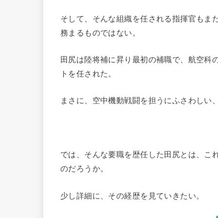
そして、そんな組織を任される指揮官もま
務まるものではない。
田尻は陸将補に昇り最初の補職で、航空科
トを任された。
まさに、空中機動戦闘を担うにふさわしい、
では、そんな要職を歴任した田尻とは、こ
のだろうか。
少し詳細に、その経歴を見ていきたい。