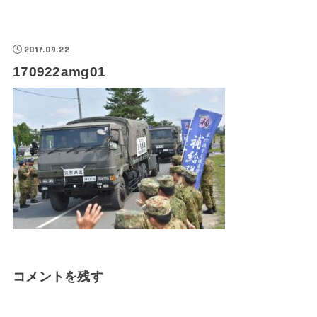
2017.09.22
170922amg01
コメントを残す