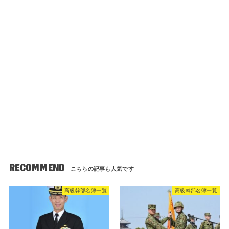
RECOMMEND
高級幹部名簿一覧
高級幹部名簿一覧