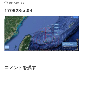
2017.09.29
170928cc04
コメントを残す