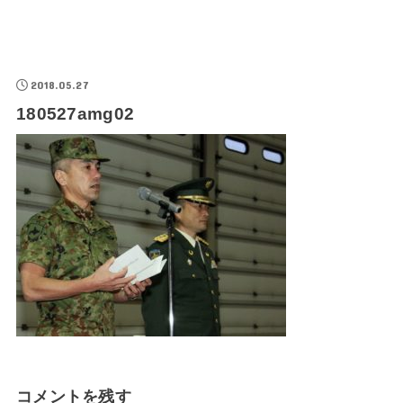
2018.05.27
180527amg02
コメントを残す