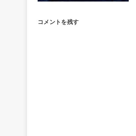
コメントを残す