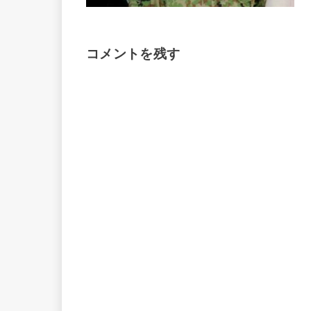
コメントを残す