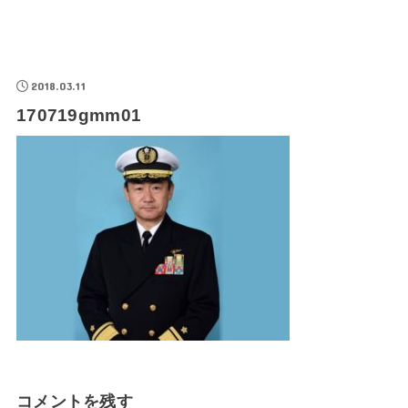
2018.03.11
170719gmm01
コメントを残す