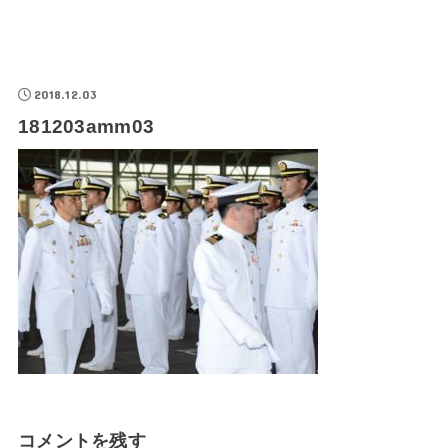
2018.12.03
181203amm03
コメントを残す