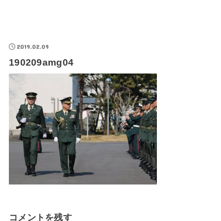
2019.02.09
190209amg04
コメントを残す