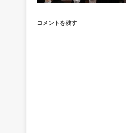
コメントを残す