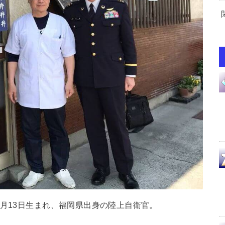
7月13日生まれ、福岡県出身の陸上自衛官。