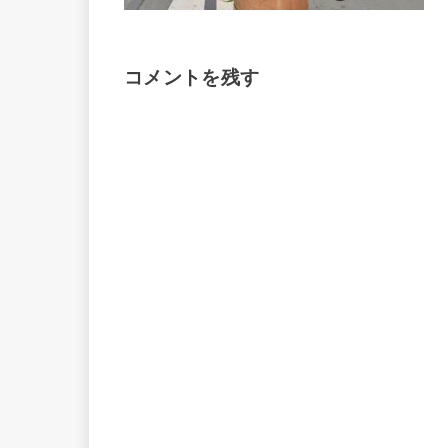
コメントを残す