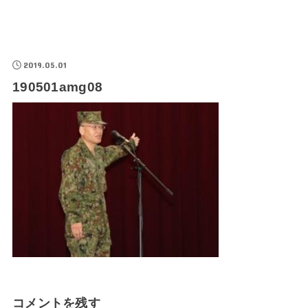
2019.05.01
190501amg08
コメントを残す