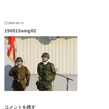
2019.05.13
190513amg02
コメントを残す