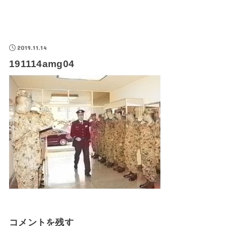
2019.11.14
191114amg04
コメントを残す